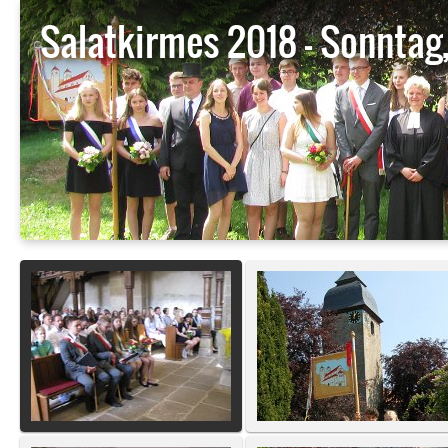
Salatkirmes 2018 - Sonntag,